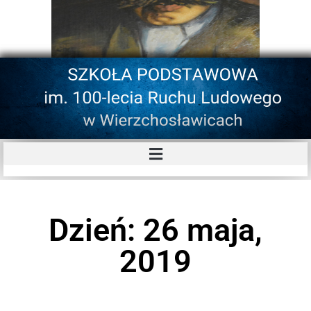
Dzień: 26 maja,
2019