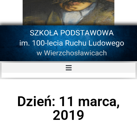
Dzień: 11 marca,
2019