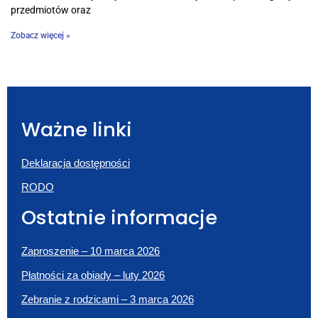
przedmiotów oraz
Zobacz więcej »
Ważne linki
Deklaracja dostępności
RODO
Ostatnie informacje
Zaproszenie – 10 marca 2026
Płatności za obiady – luty 2026
Zebranie z rodzicami – 3 marca 2026