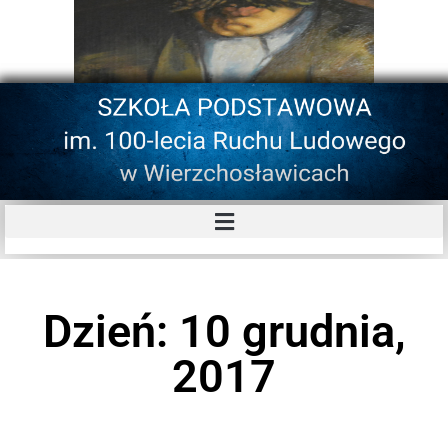
Dzień: 10 grudnia,
2017