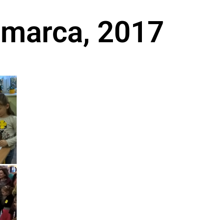
 marca, 2017