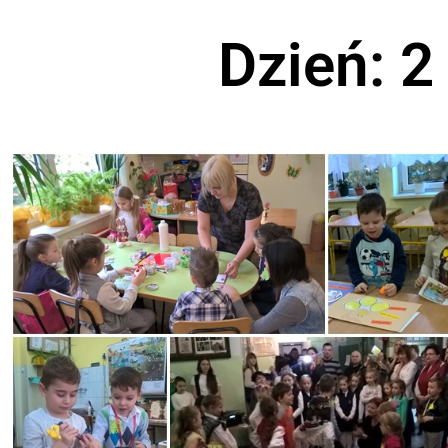
Dzień: 2