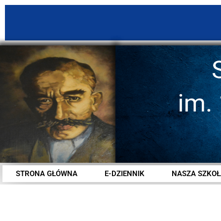
STRONA GŁÓWNA
E-DZIENNIK
NASZA SZKOŁ