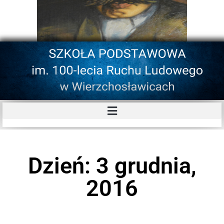
Dzień: 3 grudnia,
2016