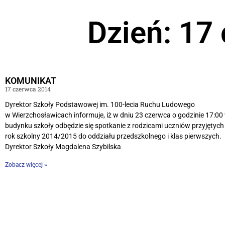
Dzień: 17
KOMUNIKAT
17 czerwca 2014
Dyrektor Szkoły Podstawowej im. 100-lecia Ruchu Ludowego
w Wierzchosławicach informuje, iż w dniu 23 czerwca o godzinie 17:00
budynku szkoły odbędzie się spotkanie z rodzicami uczniów przyjętych
rok szkolny 2014/2015 do oddziału przedszkolnego i klas pierwszych.
Dyrektor Szkoły Magdalena Szybilska
Zobacz więcej »