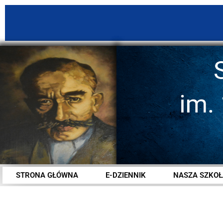
STRONA GŁÓWNA
E-DZIENNIK
NASZA SZKOŁ