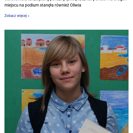
miejscu na podium stanęła również Oliwia
Zobacz więcej »