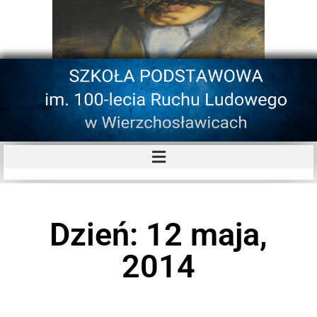
Dzień: 12 maja,
2014