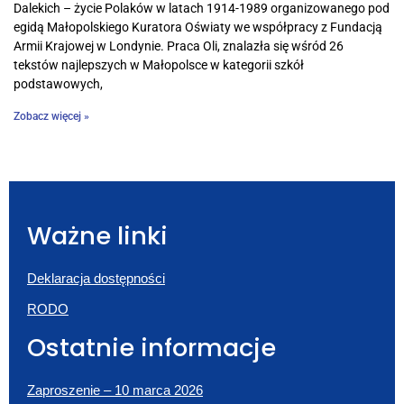
Dalekich – życie Polaków w latach 1914-1989 organizowanego pod
egidą Małopolskiego Kuratora Oświaty we współpracy z Fundacją
Armii Krajowej w Londynie. Praca Oli, znalazła się wśród 26
tekstów najlepszych w Małopolsce w kategorii szkół
podstawowych,
Zobacz więcej »
Ważne linki
Deklaracja dostępności
RODO
Ostatnie informacje
Zaproszenie – 10 marca 2026