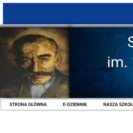
STRONA GŁÓWNA
E-DZIENNIK
NASZA SZKOŁ