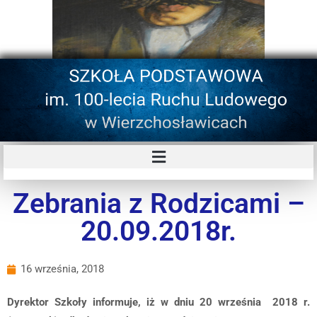
Zebrania z Rodzicami –
20.09.2018r.
16 września, 2018
Dyrektor Szkoły informuje, iż w dniu 20 września 2018 r.